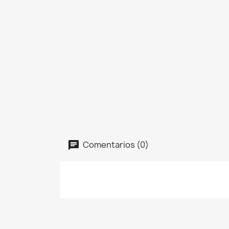
Comentarios (0)