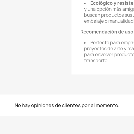
Ecológico y resist
y una opción más amiga
buscan productos sust
embalaje o manualidad
Recomendación de uso
Perfecto para empaq
proyectos de arte y ma
para envolver producto
transporte.
No hay opiniones de clientes por el momento.