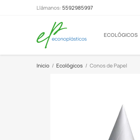
Llámanos:
5592985997
ECOLÓGICOS
Inicio
Ecológicos
Conos de Papel