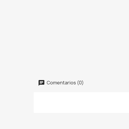
Comentarios (0)