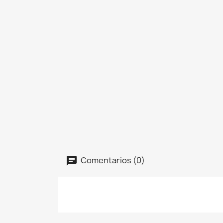
Comentarios (0)