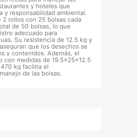
staurantes y hoteles que
ia y responsabilidad ambiental.
 2 rollos con 25 bolsas cada
tal de 50 bolsas, lo que
istro adecuado para
uas. Su resistencia de 12.5 kg y
la aseguran que los desechos se
s y contenidos. Además, el
 con medidas de 19.5x25x12.5
70 kg facilita el
manejo de las bolsas.