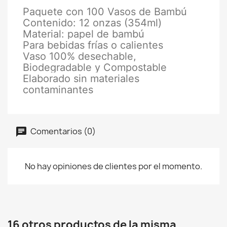
Paquete con 100 Vasos de Bambú
Contenido: 12 onzas (354ml)
Material: papel de bambú
Para bebidas frías o calientes
Vaso 100% desechable,
Biodegradable y Compostable
Elaborado sin materiales
contaminantes
Comentarios (0)
No hay opiniones de clientes por el momento.
16 otros productos de la misma