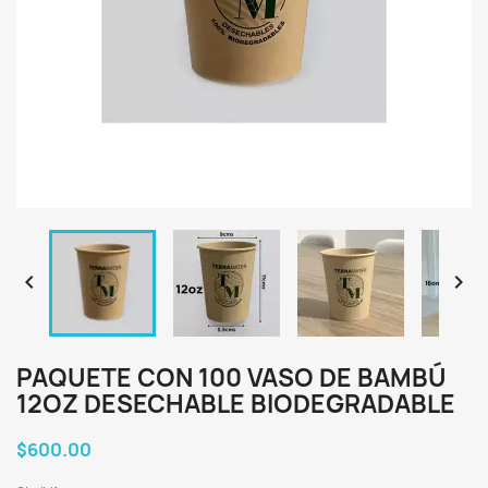


PAQUETE CON 100 VASO DE BAMBÚ
12OZ DESECHABLE BIODEGRADABLE
$600.00