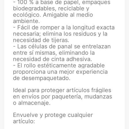
- 100 % a base de papel, empaques
biodegradables, reciclable y
ecológico. Amigable al medio
ambiente.
- Fácil de romper a la longitud exacta
necesaria; elimina los residuos y la
necesidad de tijeras.
- Las células de panal se entrelazan
entre sí mismas, eliminando la
necesidad de cinta adhesiva.
- El rollo estéticamente agradable
proporciona una mejor experiencia
de desempaquetado.
Ideal para proteger artículos frágiles
en envíos por paquetería, mudanzas
o almacenaje.
Envuelve y protege cualquier
artículo: