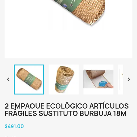


2 EMPAQUE ECOLÓGICO ARTÍCULOS
FRÁGILES SUSTITUTO BURBUJA 18M
$491.00