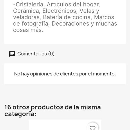
-Cristalería, Artículos del hogar,
Cerámica, Electrónicos, Velas y
veladoras, Batería de cocina, Marcos
de fotografía, Decoraciones y muchas
cosas más.
Comentarios (0)
No hay opiniones de clientes por el momento.
16 otros productos de la misma
categoría:
favorite_border