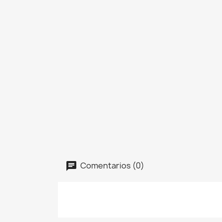
Comentarios (0)