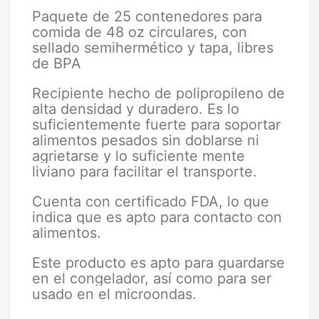
Paquete de 25 contenedores para
comida de 48 oz circulares, con
sellado semihermético y tapa, libres
de BPA
Recipiente hecho de polipropileno de
alta densidad y duradero. Es lo
suficientemente fuerte para soportar
alimentos pesados sin doblarse ni
agrietarse y lo suficiente mente
liviano para facilitar el transporte.
Cuenta con certificado FDA, lo que
indica que es apto para contacto con
alimentos.
Este producto es apto para guardarse
en el congelador, así como para ser
usado en el microondas.