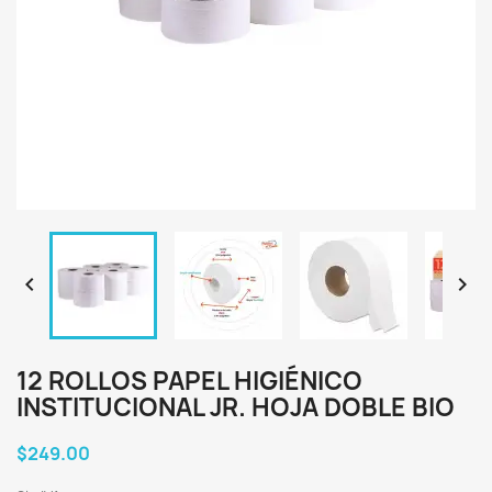


12 ROLLOS PAPEL HIGIÉNICO
INSTITUCIONAL JR. HOJA DOBLE BIO
$249.00