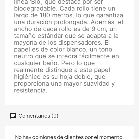
línea 'Bio', que destaca por ser
biodegradable. Cada rollo tiene un
largo de 180 metros, lo que garantiza
una duración prolongada. Además, el
ancho de cada rollo es de 9 cm, un
tamaño estándar que se adapta a la
mayoría de los dispensadores. El
papel es de color blanco, un tono
neutro que se integra fácilmente en
cualquier baño. Pero lo que
realmente distingue a este papel
higiénico es su hoja doble, que
proporciona una mayor suavidad y
resistencia.
Comentarios (0)
No hay opiniones de clientes por el momento.