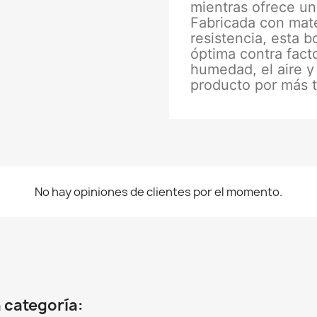
mientras ofrece un
Fabricada con mater
resistencia, esta b
óptima contra fact
humedad, el aire y
producto por más 
No hay opiniones de clientes por el momento.
 categoría: