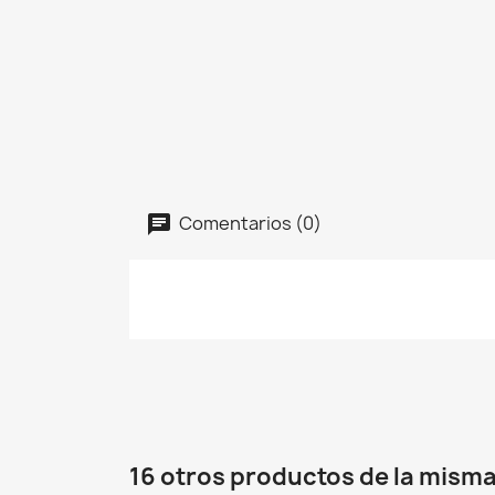
Comentarios (0)
16 otros productos de la misma