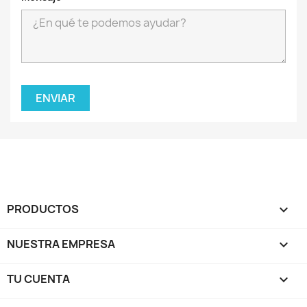
PRODUCTOS

NUESTRA EMPRESA

TU CUENTA
